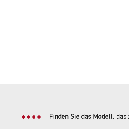
Finden Sie das Modell, das 