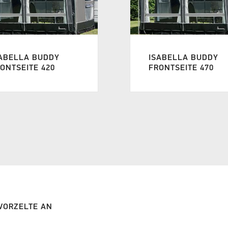
ABELLA BUDDY
ISABELLA BUDDY
ONTSEITE 420
FRONTSEITE 470
 VORZELTE AN