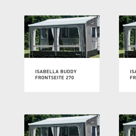
ISABELLA BUDDY
IS
FRONTSEITE 270
FR