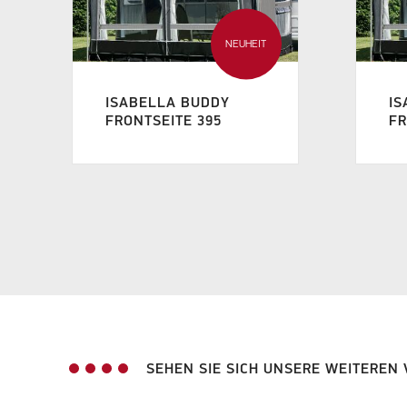
NEUHEIT
ISABELLA BUDDY
IS
FRONTSEITE 395
FR
SEHEN SIE SICH UNSERE WEITEREN