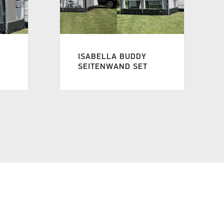
ISABELLA BUDDY
SEITENWAND SET