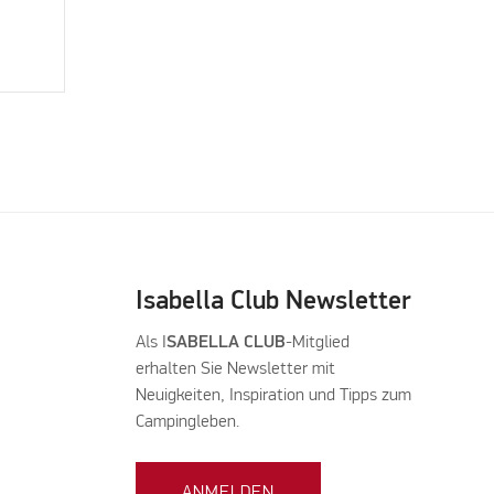
Isabella Club Newsletter
Als I
SABELLA CLUB
-Mitglied
erhalten Sie Newsletter mit
Neuigkeiten, Inspiration und Tipps zum
Campingleben.
ANMELDEN