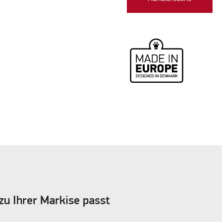
zu Ihrer Markise passt