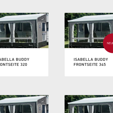
NEU
ABELLA BUDDY
ISABELLA BUDDY
ONTSEITE 320
FRONTSEITE 345