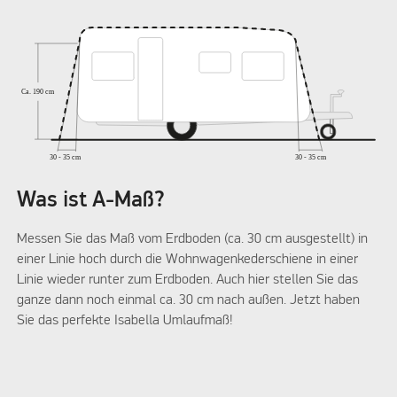
Was ist A-Maß?
Messen Sie das Maß vom Erdboden (ca. 30 cm ausgestellt) in
einer Linie hoch durch die Wohnwagenkederschiene in einer
Linie wieder runter zum Erdboden. Auch hier stellen Sie das
ganze dann noch einmal ca. 30 cm nach außen. Jetzt haben
Sie das perfekte Isabella Umlaufmaß!