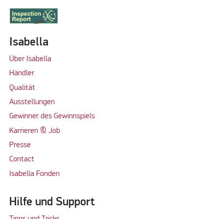
Isabella
Über Isabella
Händler
Qualität
Ausstellungen
Gewinner des Gewinnspiels
Karrieren & Job
Presse
Contact
Isabella Fonden
Hilfe und Support
Tipps und Tricks