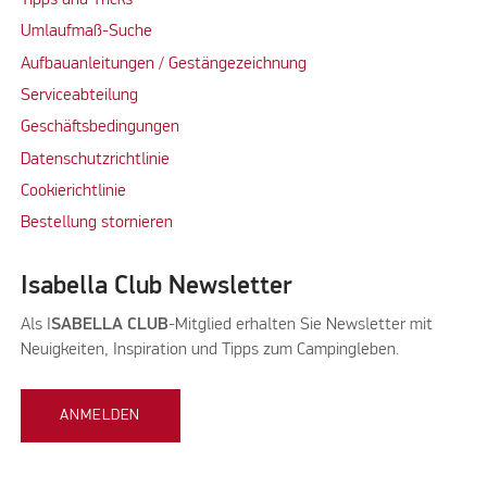
Umlaufmaß-Suche
Aufbauanleitungen / Gestängezeichnung
Serviceabteilung
Geschäftsbedingungen
Datenschutzrichtlinie
Cookierichtlinie
Bestellung stornieren
Isabella Club Newsletter
Als I
SABELLA CLUB
-Mitglied erhalten Sie Newsletter mit
Neuigkeiten, Inspiration und Tipps zum Campingleben.
ANMELDEN