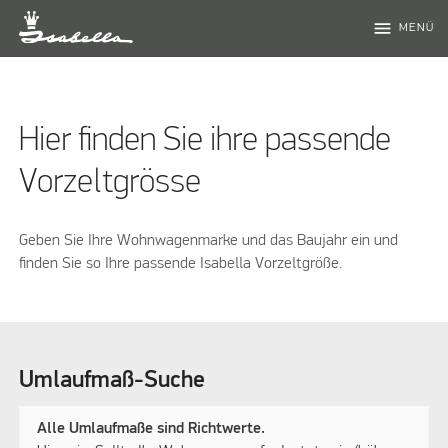
menu
MENÜ
Hier finden Sie ihre passende
Vorzeltgrösse
Geben Sie Ihre Wohnwagenmarke und das Baujahr ein und
finden Sie so Ihre passende Isabella Vorzeltgröße.
Umlaufmaß-Suche
Alle Umlaufmaße sind Richtwerte.