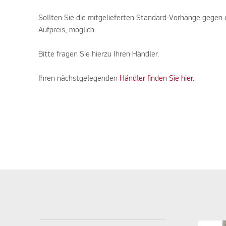
Sollten Sie die mitgelieferten Standard-Vorhänge gegen e
Aufpreis, möglich.
Bitte fragen Sie hierzu Ihren Händler.
Ihren nächstgelegenden
Händler finden Sie hier.