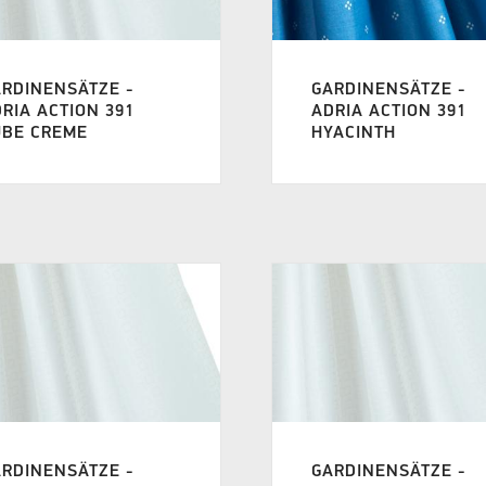
RDINENSÄTZE -
GARDINENSÄTZE -
RIA ACTION 391
ADRIA ACTION 391
UBE CREME
HYACINTH
RDINENSÄTZE -
GARDINENSÄTZE -