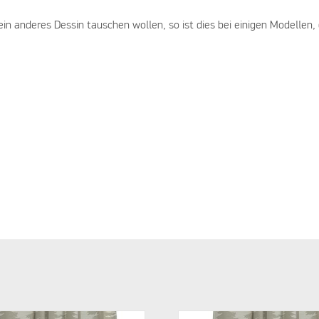
in anderes Dessin tauschen wollen, so ist dies bei einigen Modellen,