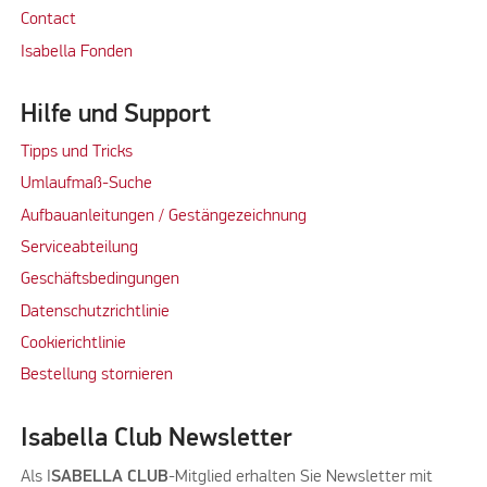
Contact
Isabella Fonden
Hilfe und Support
Tipps und Tricks
Umlaufmaß-Suche
Aufbauanleitungen / Gestängezeichnung
Serviceabteilung
Geschäftsbedingungen
Datenschutzrichtlinie
Cookierichtlinie
Bestellung stornieren
Isabella Club Newsletter
Als I
SABELLA CLUB
-Mitglied erhalten Sie Newsletter mit