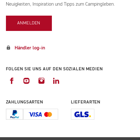
Neuigkeiten, Inspiration und Tipps zum Campingleben.
ANMELDEN
lock
Händler log-in
FOLGEN SIE UNS AUF DEN SOZIALEN MEDIEN
ZAHLUNGSARTEN
LIEFERARTEN