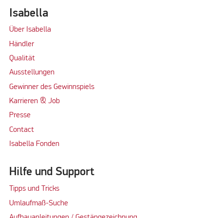
Isabella
Über Isabella
Händler
Qualität
Ausstellungen
Gewinner des Gewinnspiels
Karrieren & Job
Presse
Contact
Isabella Fonden
Hilfe und Support
Tipps und Tricks
Umlaufmaß-Suche
Aufbauanleitungen / Gestängezeichnung