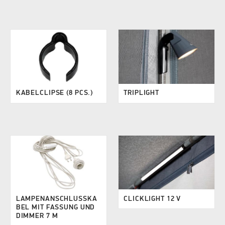
KABELCLIPSE (8 PCS.)
TRIPLIGHT
LAMPENANSCHLUSSKA
CLICKLIGHT 12 V
BEL MIT FASSUNG UND
DIMMER 7 M