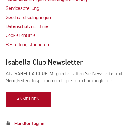
Serviceabteilung
Geschäftsbedingungen
Datenschutzrichtlinie
Cookierichtlinie
Bestellung stornieren
Isabella Club Newsletter
Als I
SABELLA CLUB
-Mitglied erhalten Sie Newsletter mit
Neuigkeiten, Inspiration und Tipps zum Campingleben.
ANMELDEN
lock
Händler log-in