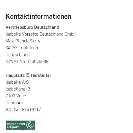
Kontaktinformationen
Vertriebsbüro Deutschland
Isabella Vorzelte Deutschland GmbH
Max-Planck-Str. 4
34253 Lohfelden
Deutschland
ID/VAT No. 113076088
Hauptsitz & Hersteller
Isabella A/S
Isabellahøj 3
7100 Vejle
Denmark
VAT No: 87619117