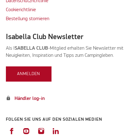
Datenschutzrichtlinie
Cookierichtlinie
Bestellung stornieren
Isabella Club Newsletter
Als I
SABELLA CLUB
-Mitglied erhalten Sie Newsletter mit
Neuigkeiten, Inspiration und Tipps zum Campingleben.
ANMELDEN
lock
Händler log-in
FOLGEN SIE UNS AUF DEN SOZIALEN MEDIEN