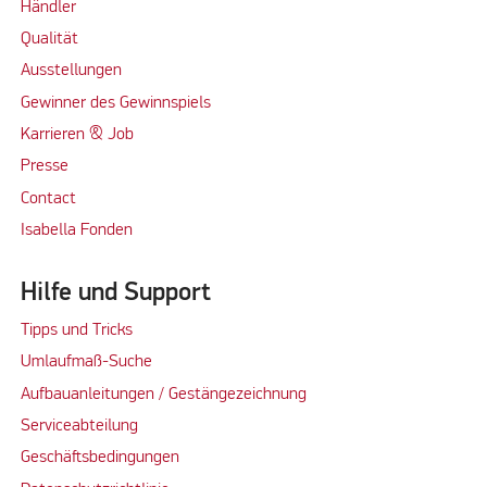
Händler
Qualität
Ausstellungen
Gewinner des Gewinnspiels
Karrieren & Job
Presse
Contact
Isabella Fonden
Hilfe und Support
Tipps und Tricks
Umlaufmaß-Suche
Aufbauanleitungen / Gestängezeichnung
Serviceabteilung
Geschäftsbedingungen