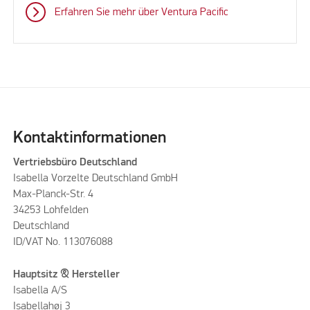
Erfahren Sie mehr über Ventura Pacific
Kontaktinformationen
Vertriebsbüro Deutschland
Isabella Vorzelte Deutschland GmbH
Max-Planck-Str. 4
34253 Lohfelden
Deutschland
ID/VAT No. 113076088
Hauptsitz & Hersteller
Isabella A/S
Isabellahøj 3