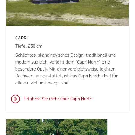
CAPRI
Tiefe: 250 cm
Schlichtes, skandinavisches Design, traditionell und
modern zugleich, verleiht dem ”Capri North” eine
besondere Optik. Mit einer vergleichsweise leichten
Dachware ausgestattet, ist das Capri North ideal für
alle die viel unterwegs sind.
Erfahren Sie mehr über Capri North