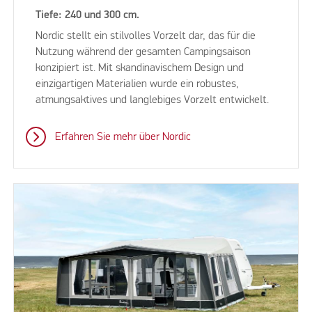
Tiefe: 240 und 300 cm.
Nordic stellt ein stilvolles Vorzelt dar, das für die
Nutzung während der gesamten Campingsaison
konzipiert ist. Mit skandinavischem Design und
einzigartigen Materialien wurde ein robustes,
atmungsaktives und langlebiges Vorzelt entwickelt.
Erfahren Sie mehr über Nordic