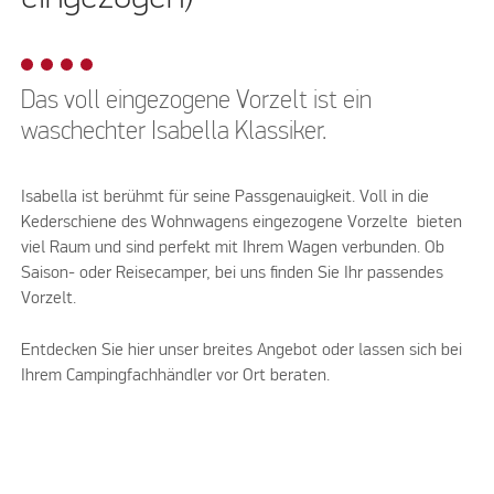
Das voll eingezogene Vorzelt ist ein
waschechter Isabella Klassiker.
Isabella ist berühmt für seine Passgenauigkeit. Voll in die
Kederschiene des Wohnwagens eingezogene Vorzelte bieten
viel Raum und sind perfekt mit Ihrem Wagen verbunden. Ob
Saison- oder Reisecamper, bei uns finden Sie Ihr passendes
Vorzelt.
Entdecken Sie hier unser breites Angebot oder lassen sich bei
Ihrem Campingfachhändler vor Ort beraten.