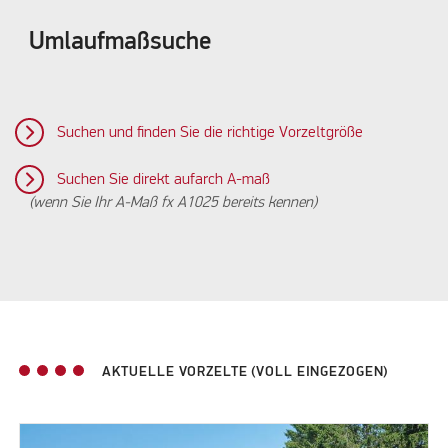
Umlaufmaßsuche
Suchen und finden Sie die richtige Vorzeltgröße
Suchen Sie direkt aufarch A-maß
(wenn Sie Ihr A-Maß fx A1025 bereits kennen)
AKTUELLE VORZELTE (VOLL EINGEZOGEN)