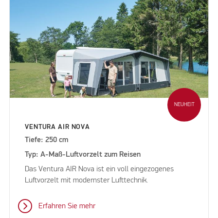
NEUHEIT
VENTURA AIR NOVA
Tiefe: 250 cm
Typ: A-Maß-Luftvorzelt zum Reisen
Das Ventura AIR Nova ist ein voll eingezogenes
Luftvorzelt mit modernster Lufttechnik.
Erfahren Sie mehr