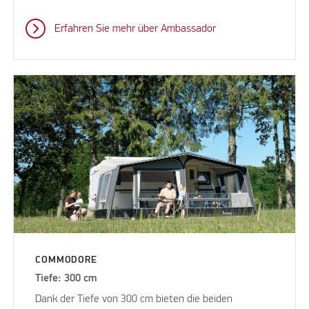
Erfahren Sie mehr über Ambassador
COMMODORE
Tiefe: 300 cm
Dank der Tiefe von 300 cm bieten die beiden