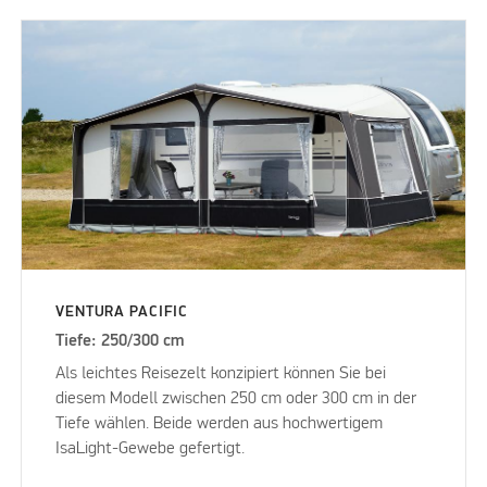
VENTURA PACIFIC
Tiefe: 250/300 cm
Als leichtes Reisezelt konzipiert können Sie bei
diesem Modell zwischen 250 cm oder 300 cm in der
Tiefe wählen. Beide werden aus hochwertigem
IsaLight-Gewebe gefertigt.