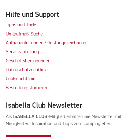
Hilfe und Support
Tipps und Tricks
Umlaufmaß-Suche
Aufbauanleitungen / Gestängezeichnung
Serviceabteilung
Geschäftsbedingungen
Datenschutzrichtlinie
Cookierichtlinie
Bestellung stornieren
Isabella Club Newsletter
Als I
SABELLA CLUB
-Mitglied erhalten Sie Newsletter mit
Neuigkeiten, Inspiration und Tipps zum Campingleben.