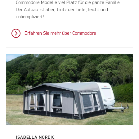
Commodore Modelle viel Platz für die ganze Familie.
Der Aufbau ist aber, trotz der Tiefe, leicht und
unkompliziert!
Erfahren Sie mehr über Commodore
ISABELLA NORDIC