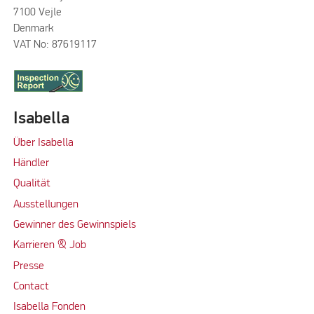
7100 Vejle
Denmark
VAT No: 87619117
Isabella
Über Isabella
Händler
Qualität
Ausstellungen
Gewinner des Gewinnspiels
Karrieren & Job
Presse
Contact
Isabella Fonden