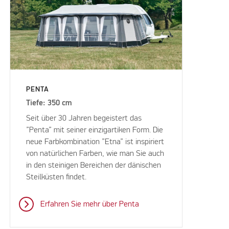
PENTA
Tiefe: 350 cm
Seit über 30 Jahren begeistert das
”Penta” mit seiner einzigartiken Form. Die
neue Farbkombination ”Etna” ist inspiriert
von natürlichen Farben, wie man Sie auch
in den steinigen Bereichen der dänischen
Steilküsten findet.
Erfahren Sie mehr über Penta