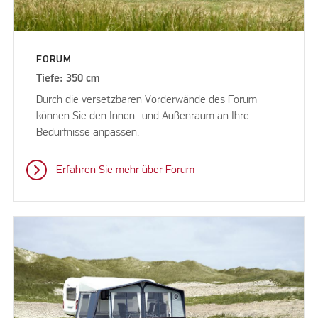
FORUM
Tiefe: 350 cm
Durch die versetzbaren Vorderwände des Forum
können Sie den Innen- und Außenraum an Ihre
Bedürfnisse anpassen.
Erfahren Sie mehr über Forum