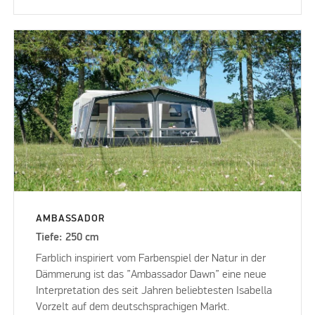
AMBASSADOR
Tiefe: 250 cm
Farblich inspiriert vom Farbenspiel der Natur in der
Dämmerung ist das ”Ambassador Dawn” eine neue
Interpretation des seit Jahren beliebtesten Isabella
Vorzelt auf dem deutschsprachigen Markt.