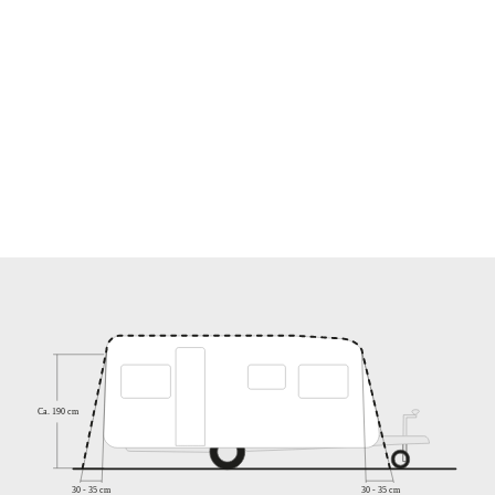
Please accept marketing cookies to watch this video