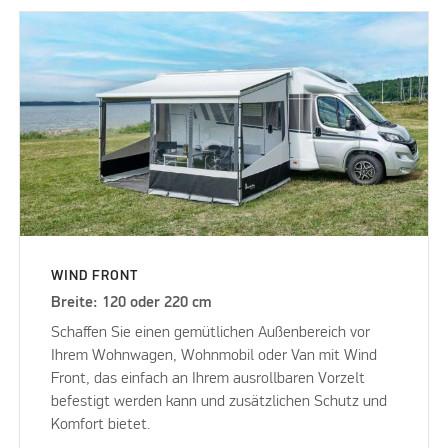
WIND FRONT
Breite: 120 oder 220 cm
Schaffen Sie einen gemütlichen Außenbereich vor
Ihrem Wohnwagen, Wohnmobil oder Van mit Wind
Front, das einfach an Ihrem ausrollbaren Vorzelt
befestigt werden kann und zusätzlichen Schutz und
Komfort bietet.