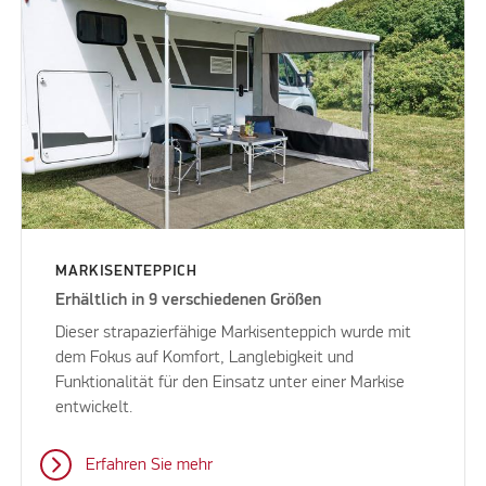
MARKISENTEPPICH
Erhältlich in 9 verschiedenen Größen
Dieser strapazierfähige Markisenteppich wurde mit
dem Fokus auf Komfort, Langlebigkeit und
Funktionalität für den Einsatz unter einer Markise
entwickelt.
Erfahren Sie mehr