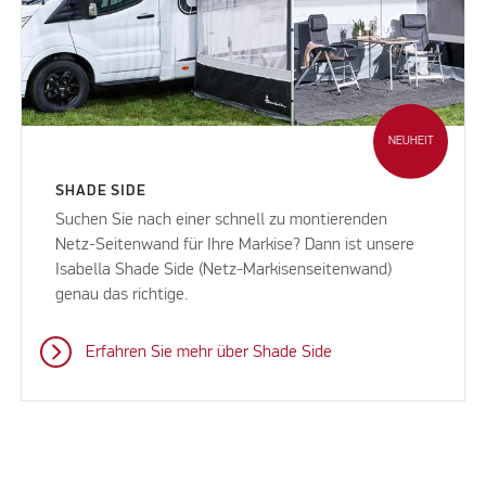
NEUHEIT
SHADE SIDE
Suchen Sie nach einer schnell zu montierenden
Netz-Seitenwand für Ihre Markise? Dann ist unsere
Isabella Shade Side (Netz-Markisenseitenwand)
genau das richtige.
Erfahren Sie mehr über Shade Side