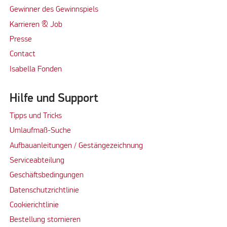
Gewinner des Gewinnspiels
Karrieren & Job
Presse
Contact
Isabella Fonden
Hilfe und Support
Tipps und Tricks
Umlaufmaß-Suche
Aufbauanleitungen / Gestängezeichnung
Serviceabteilung
Geschäftsbedingungen
Datenschutzrichtlinie
Cookierichtlinie
Bestellung stornieren