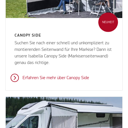
NEUHEIT
CANOPY SIDE
Suchen Sie nach einer schnell und unkompliziert zu
montierenden Seitenwand für Ihre Markise? Dann ist
unsere Isabella Canopy Side (Markisenseitenwand)
genau das richtige.
Erfahren Sie mehr über Canopy Side