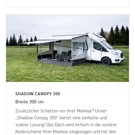
SHADOW CANOPY 300
Breite 300 cm
Zusätzlicher Schatten vor ihrer Markise? Unser
„Shadow Conopy 300“ bietet eine einfache und
stabile Lösung! Das Dach wird einfach in die vordere
Kederschiene Ihrer Markise eingezogen und mit den