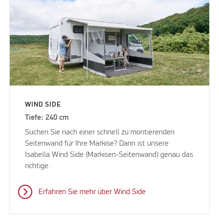
WIND SIDE
Tiefe: 240 cm
Suchen Sie nach einer schnell zu montierenden
Seitenwand für Ihre Markise? Dann ist unsere
Isabella Wind Side (Markisen-Seitenwand) genau das
richtige.
Erfahren Sie mehr über Wind Side