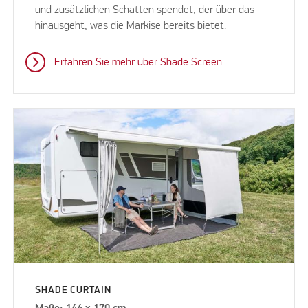
und zusätzlichen Schatten spendet, der über das
hinausgeht, was die Markise bereits bietet.
Erfahren Sie mehr über Shade Screen
SHADE CURTAIN