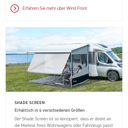
Erfahren Sie mehr über Wind Front
SHADE SCREEN
Erhältlich in 4 verschiedenen Größen
Der Shade Screen ist so konzipiert, dass er direkt an
die Markise Ihres Wohnwagens oder Fahrzeugs passt