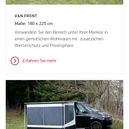
VAN FRONT
Maße: 180 x 225 cm
Verwandeln Sie den Bereich unter Ihrer Markise in
einen gemütlichen Wohnraum mit zusätzlichen
Wetterschutz und Privatsphäre.
Erfahren Sie mehr