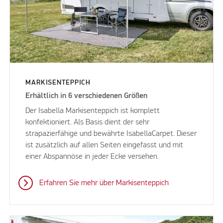
MARKISENTEPPICH
Erhältlich in 6 verschiedenen Größen
Der Isabella Markisenteppich ist komplett
konfektioniert. Als Basis dient der sehr
strapazierfähige und bewährte IsabellaCarpet. Dieser
ist zusätzlich auf allen Seiten eingefasst und mit
einer Abspannöse in jeder Ecke versehen.
Erfahren Sie mehr über Markisenteppich