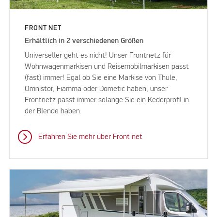
FRONT NET
Erhältlich in 2 verschiedenen Größen
Universeller geht es nicht! Unser Frontnetz für
Wohnwagenmarkisen und Reisemobilmarkisen passt
(fast) immer! Egal ob Sie eine Markise von Thule,
Omnistor, Fiamma oder Dometic haben, unser
Frontnetz passt immer solange Sie ein Kederprofil in
der Blende haben.
Erfahren Sie mehr über Front net