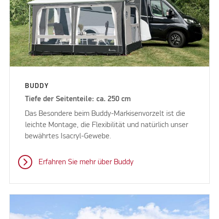
BUDDY
Tiefe der Seitenteile: ca. 250 cm
Das Besondere beim Buddy-Markisenvorzelt ist die
leichte Montage, die Flexibilität und natürlich unser
bewährtes Isacryl-Gewebe.
Erfahren Sie mehr über Buddy