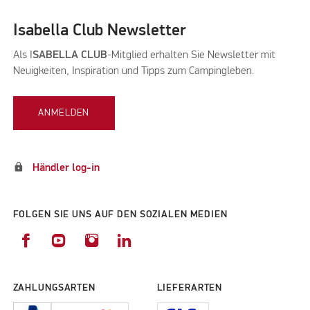
Isabella Club Newsletter
Als I
SABELLA CLUB
-Mitglied erhalten Sie Newsletter mit
Neuigkeiten, Inspiration und Tipps zum Campingleben.
ANMELDEN
lock
Händler log-in
FOLGEN SIE UNS AUF DEN SOZIALEN MEDIEN
ZAHLUNGSARTEN
LIEFERARTEN