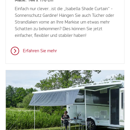
Maße: 144 x 170 cm
Einfach nur clever…ist die „Isabella Shade Curtain“ -
Sonnenschutz Gardine! Hängen Sie auch Tücher oder
Strandlaken vorne an Ihre Markise um etwas mehr
Schatten zu bekommen? Dies können Sie jetzt
einfacher, flexibler und stabiler haben!
Erfahren Sie mehr