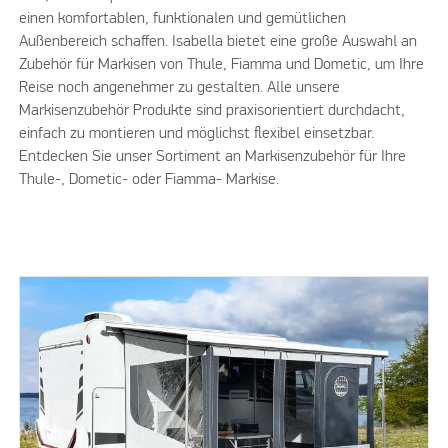
einen komfortablen, funktionalen und gemütlichen
Außenbereich schaffen. Isabella bietet eine große Auswahl an
Zubehör für Markisen von Thule, Fiamma und Dometic, um Ihre
Reise noch angenehmer zu gestalten. Alle unsere
Markisenzubehör Produkte sind praxisorientiert durchdacht,
einfach zu montieren und möglichst flexibel einsetzbar.
Entdecken Sie unser Sortiment an Markisenzubehör für Ihre
Thule-, Dometic- oder Fiamma- Markise.