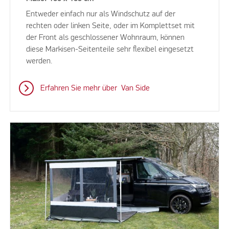
Entweder einfach nur als Windschutz auf der
rechten oder linken Seite, oder im Komplettset mit
der Front als geschlossener Wohnraum, können
diese Markisen-Seitenteile sehr flexibel eingesetzt
werden.
Erfahren Sie mehr über Van Side