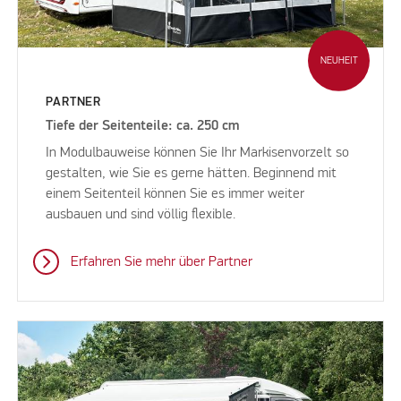
NEUHEIT
PARTNER
Tiefe der Seitenteile: ca. 250 cm
In Modulbauweise können Sie Ihr Markisenvorzelt so
gestalten, wie Sie es gerne hätten. Beginnend mit
einem Seitenteil können Sie es immer weiter
ausbauen und sind völlig flexible.
Erfahren Sie mehr über Partner