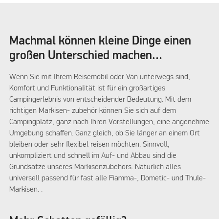
Machmal können kleine Dinge einen
großen Unterschied machen…
Wenn Sie mit Ihrem Reisemobil oder Van unterwegs sind,
Komfort und Funktionalität ist für ein großartiges
Campingerlebnis von entscheidender Bedeutung. Mit dem
richtigen Markisen- zubehör können Sie sich auf dem
Campingplatz, ganz nach Ihren Vorstellungen, eine angenehme
Umgebung schaffen. Ganz gleich, ob Sie länger an einem Ort
bleiben oder sehr flexibel reisen möchten. Sinnvoll,
unkompliziert und schnell im Auf- und Abbau sind die
Grundsätze unseres Markisenzubehörs. Natürlich alles
universell passend für fast alle Fiamma-, Dometic- und Thule-
Markisen. .