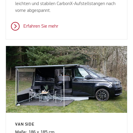
leichten und stabilen CarbonX-Aufstellstangen nach
vorne abgespannt.
Erfahren Sie mehr
VAN SIDE
Maße: 186 x 185 cm