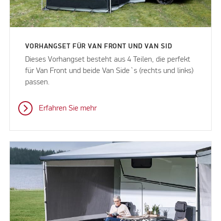
VORHANGSET FÜR VAN FRONT UND VAN SID
Dieses Vorhangset besteht aus 4 Teilen, die perfekt
für Van Front und beide Van Side`s (rechts und links)
passen.
Erfahren Sie mehr