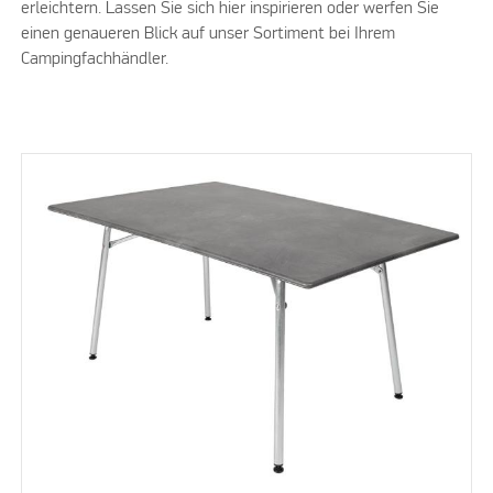
erleichtern. Lassen Sie sich hier inspirieren oder werfen Sie
einen genaueren Blick auf unser Sortiment bei Ihrem
Campingfachhändler.