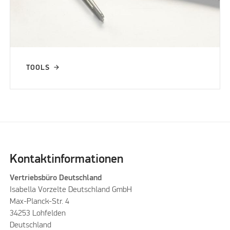
TOOLS
Kontaktinformationen
Vertriebsbüro Deutschland
Isabella Vorzelte Deutschland GmbH
Max-Planck-Str. 4
34253 Lohfelden
Deutschland