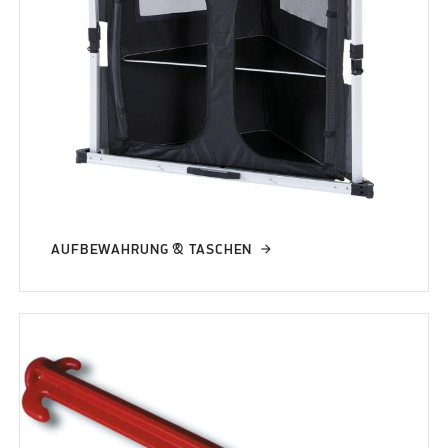
AUFBEWAHRUNG & TASCHEN