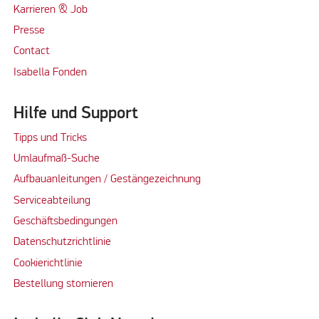
Karrieren & Job
Presse
Contact
Isabella Fonden
Hilfe und Support
Tipps und Tricks
Umlaufmaß-Suche
Aufbauanleitungen / Gestängezeichnung
Serviceabteilung
Geschäftsbedingungen
Datenschutzrichtlinie
Cookierichtlinie
Bestellung stornieren