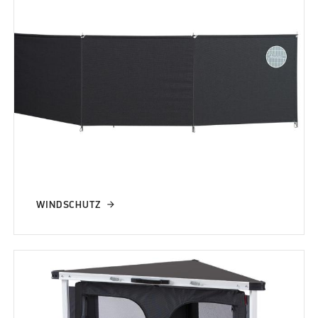
WINDSCHUTZ