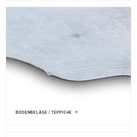
BODENBELÄGE / TEPPICHE