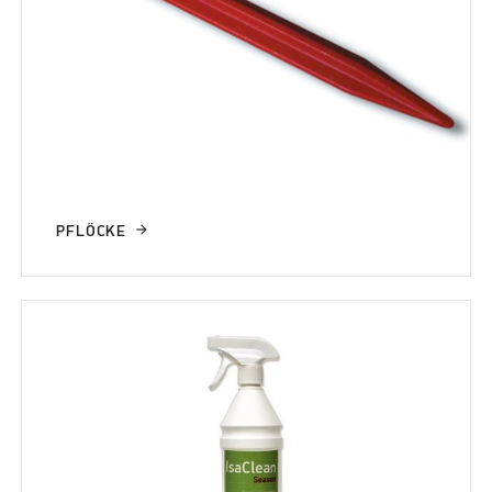
PFLÖCKE