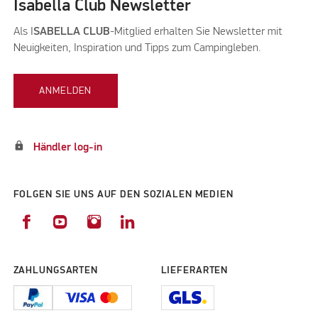
Isabella Club Newsletter
Als I
SABELLA CLUB
-Mitglied erhalten Sie Newsletter mit
Neuigkeiten, Inspiration und Tipps zum Campingleben.
ANMELDEN
lock
Händler log-in
FOLGEN SIE UNS AUF DEN SOZIALEN MEDIEN
ZAHLUNGSARTEN
LIEFERARTEN