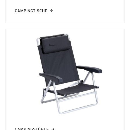
CAMPINGTISCHE
CAMPINGSTÜHLE