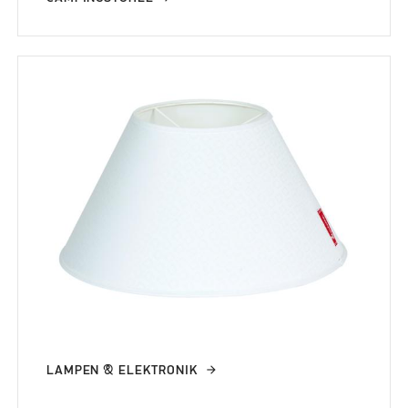
LAMPEN & ELEKTRONIK