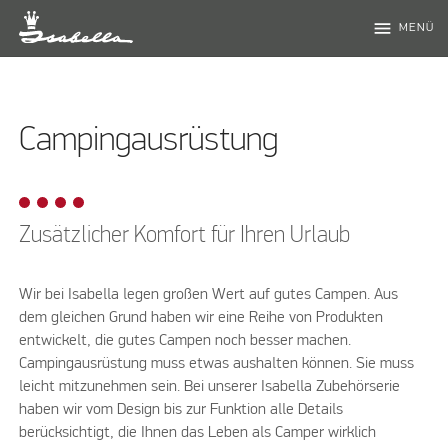
menu
MENÜ
Campingausrüstung
Zusätzlicher Komfort für Ihren Urlaub
Wir bei Isabella legen großen Wert auf gutes Campen. Aus
dem gleichen Grund haben wir eine Reihe von Produkten
entwickelt, die gutes Campen noch besser machen.
Campingausrüstung muss etwas aushalten können. Sie muss
leicht mitzunehmen sein. Bei unserer Isabella Zubehörserie
haben wir vom Design bis zur Funktion alle Details
berücksichtigt, die Ihnen das Leben als Camper wirklich