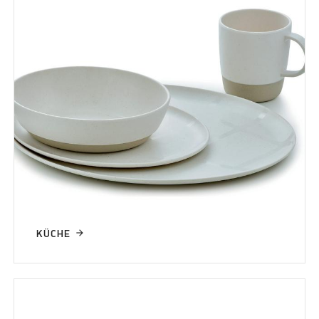
KÜCHE