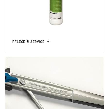
PFLEGE & SERVICE