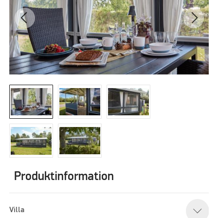
Produktinformation
Villa