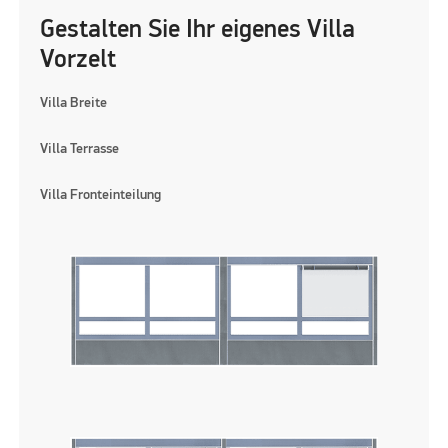
Gestalten Sie Ihr eigenes Villa
Vorzelt
Villa Breite
Villa Terrasse
Villa Fronteinteilung