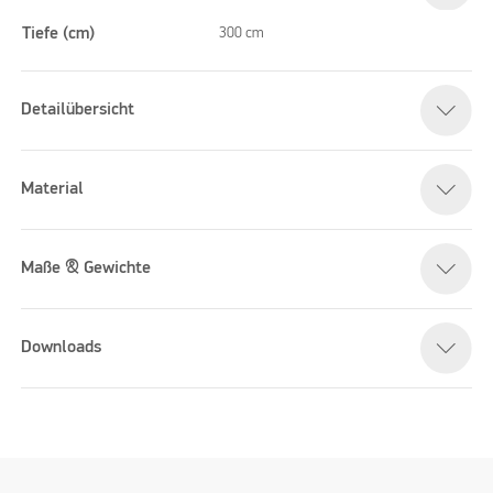
Tiefe (cm)
300 cm
Detailübersicht
Material
Maße & Gewichte
Downloads