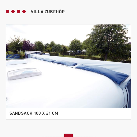
VILLA ZUBEHÖR
SANDSACK 100 X 21 CM