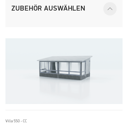
ZUBEHÖR AUSWÄHLEN
Villa 550 - CC