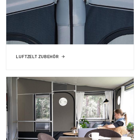
LUFTZELT ZUBEHÖR