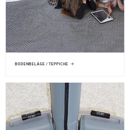
BODENBELÄGE / TEPPICHE