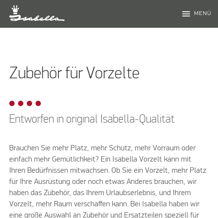
menu
MENÜ
Zubehör für Vorzelte
Entworfen in original Isabella-Qualität
Brauchen Sie mehr Platz, mehr Schutz, mehr Vorraum oder
einfach mehr Gemütlichkeit? Ein Isabella Vorzelt kann mit
Ihren Bedürfnissen mitwachsen. Ob Sie ein Vorzelt, mehr Platz
für Ihre Ausrüstung oder noch etwas Anderes brauchen, wir
haben das Zubehör, das Ihrem Urlaubserlebnis, und Ihrem
Vorzelt, mehr Raum verschaffen kann. Bei Isabella haben wir
eine große Auswahl an Zubehör und Ersatzteilen speziell für