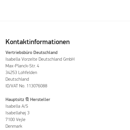
Kontaktinformationen
Vertriebsbüro Deutschland
Isabella Vorzelte Deutschland GmbH
Max-Planck-Str. 4
34253 Lohfelden
Deutschland
ID/VAT No. 113076088
Hauptsitz & Hersteller
Isabella A/S
Isabellahøj 3
7100 Vejle
Denmark