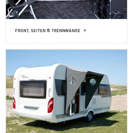
FRONT, SEITEN & TRENNWÄNDE