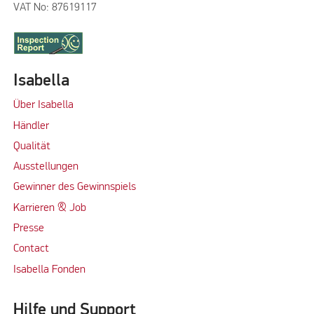
VAT No: 87619117
Isabella
Über Isabella
Händler
Qualität
Ausstellungen
Gewinner des Gewinnspiels
Karrieren & Job
Presse
Contact
Isabella Fonden
Hilfe und Support