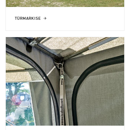
TÜRMARKISE