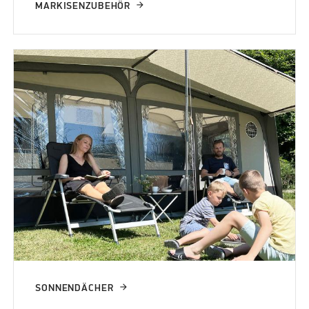
MARKISENZUBEHÖR
SONNENDÄCHER