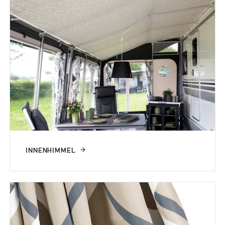
INNENHIMMEL