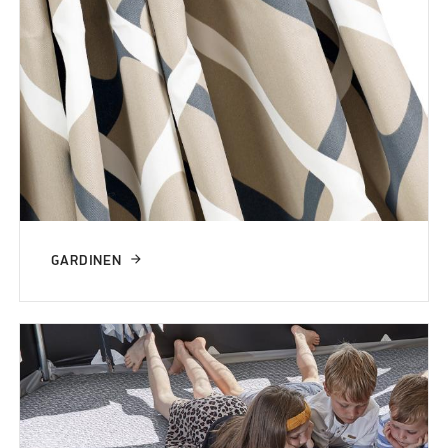
GARDINEN