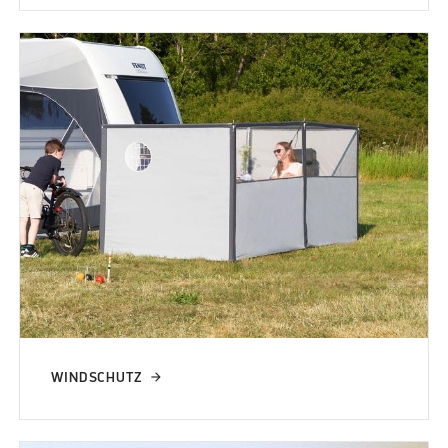
WINDSCHUTZ