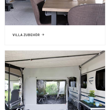
VILLA ZUBEHÖR