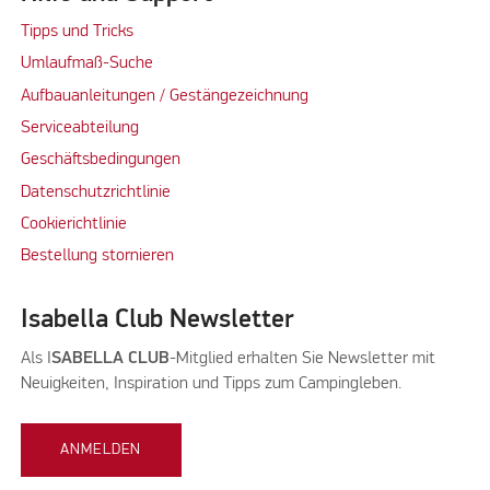
Tipps und Tricks
Umlaufmaß-Suche
Aufbauanleitungen / Gestängezeichnung
Serviceabteilung
Geschäftsbedingungen
Datenschutzrichtlinie
Cookierichtlinie
Bestellung stornieren
Isabella Club Newsletter
Als I
SABELLA CLUB
-Mitglied erhalten Sie Newsletter mit
Neuigkeiten, Inspiration und Tipps zum Campingleben.
ANMELDEN