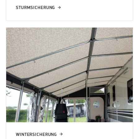
STURMSICHERUNG
WINTERSICHERUNG