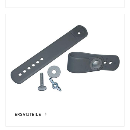
ERSATZTEILE