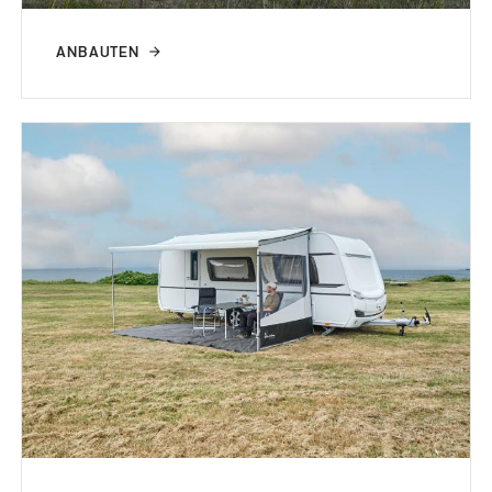
ANBAUTEN