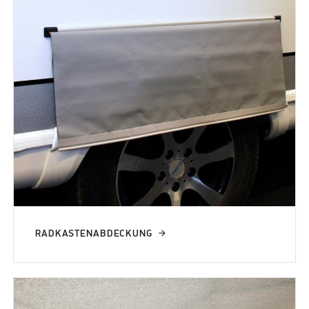
RADKASTENABDECKUNG