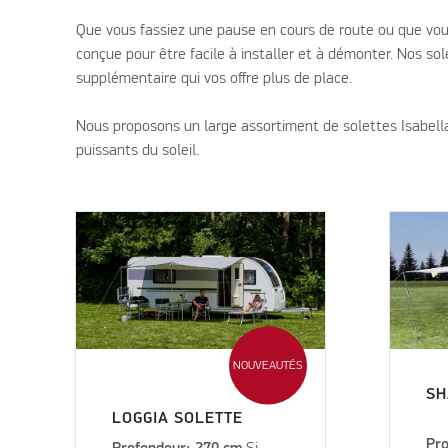
Que vous fassiez une pause en cours de route ou que vous
conçue pour être facile à installer et à démonter. Nos s
supplémentaire qui vos offre plus de place.
Nous proposons un large assortiment de solettes Isabella
puissants du soleil.
NOUVEAUTÉS
SH
LOGGIA SOLETTE
Pro