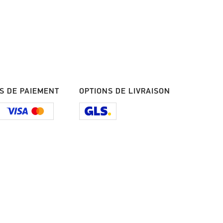
S DE PAIEMENT
OPTIONS DE LIVRAISON