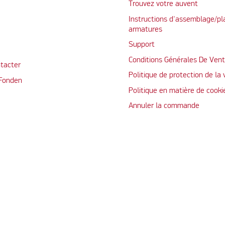
Trouvez votre auvent
Instructions d'assemblage/pl
armatures
Support
Conditions Générales De Ven
tacter
Politique de protection de la 
 Fonden
Politique en matière de cooki
Annuler la commande