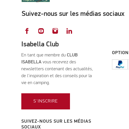
Suivez-nous sur les médias sociaux
Isabella Club
OPTION
En tant que membre du
CLUB
ISABELLA
vous recevrez des
newsletters contenant des actualités,
de l'inspiration et des conseils pour la
vie en camping.
S'INSCRIRE
SUIVEZ-NOUS SUR LES MÉDIAS
SOCIAUX