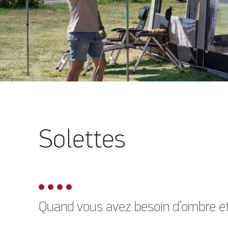
Solettes
Quand vous avez besoin d’ombre et