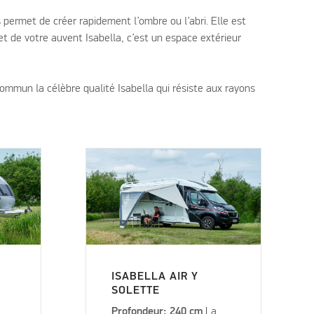
permet de créer rapidement l’ombre ou l’abri. Elle est
t de votre auvent Isabella, c’est un espace extérieur
ommun la célèbre qualité Isabella qui résiste aux rayons
ISABELLA AIR Y
SOLETTE
Profondeur: 240 cm
La