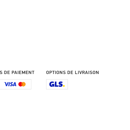
S DE PAIEMENT
OPTIONS DE LIVRAISON