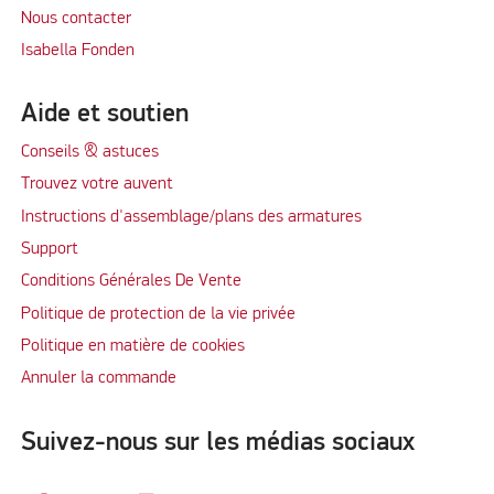
Nous contacter
Isabella Fonden
Aide et soutien
Conseils & astuces
Trouvez votre auvent
Instructions d'assemblage/plans des armatures
Support
Conditions Générales De Vente
Politique de protection de la vie privée
Politique en matière de cookies
Annuler la commande
Suivez-nous sur les médias sociaux