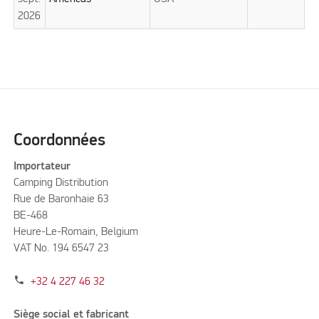
2026
Coordonnées
Importateur
Camping Distribution
Rue de Baronhaie 63
BE-468
Heure-Le-Romain, Belgium
VAT No. 194 6547 23
phone
+32 4 227 46 32
Siège social et fabricant