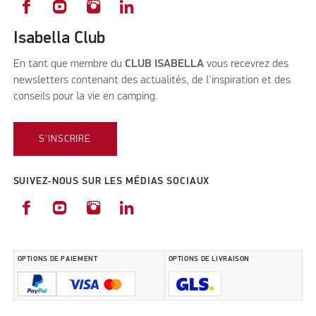
Isabella Club
En tant que membre du
CLUB ISABELLA
vous recevrez des
newsletters contenant des actualités, de l'inspiration et des
conseils pour la vie en camping.
S'INSCRIRE
SUIVEZ-NOUS SUR LES MÉDIAS SOCIAUX
OPTIONS DE PAIEMENT
OPTIONS DE LIVRAISON