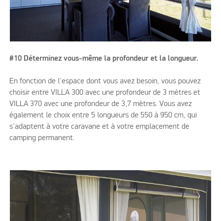
#10 Déterminez vous-même la profondeur et la longueur.
En fonction de l'espace dont vous avez besoin, vous pouvez
choisir entre VILLA 300 avec une profondeur de 3 mètres et
VILLA 370 avec une profondeur de 3,7 mètres. Vous avez
également le choix entre 5 longueurs de 550 à 950 cm, qui
s'adaptent à votre caravane et à votre emplacement de
camping permanent.