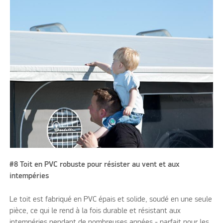
#8 Toit en PVC robuste pour résister au vent et aux
intempéries
Le toit est fabriqué en PVC épais et solide, soudé en une seule
pièce, ce qui le rend à la fois durable et résistant aux
intempéries pendant de nombreuses années - parfait pour les