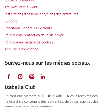
Conseils & astuces
Trouvez votre auvent
Instructions d'assemblage/plans des armatures
Support
Conditions Générales De Vente
Politique de protection de la vie privée
Politique en matière de cookies
Annuler la commande
Suivez-nous sur les médias sociaux
Isabella Club
En tant que membre du
CLUB ISABELLA
vous recevrez des
newsletters contenant des actualités, de l'inspiration et des