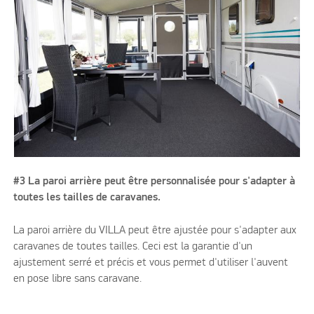
#3 La paroi arrière peut être personnalisée pour s'adapter à
toutes les tailles de caravanes.
La paroi arrière du VILLA peut être ajustée pour s'adapter aux
caravanes de toutes tailles. Ceci est la garantie d'un
ajustement serré et précis et vous permet d'utiliser l'auvent
en pose libre sans caravane.