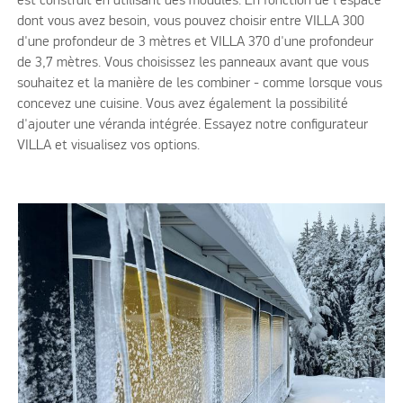
est construit en utilisant des modules. En fonction de l'espace
dont vous avez besoin, vous pouvez choisir entre VILLA 300
d'une profondeur de 3 mètres et VILLA 370 d'une profondeur
de 3,7 mètres. Vous choisissez les panneaux avant que vous
souhaitez et la manière de les combiner - comme lorsque vous
concevez une cuisine. Vous avez également la possibilité
d'ajouter une véranda intégrée. Essayez notre configurateur
VILLA et visualisez vos options.