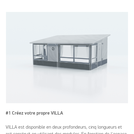
#1 Créez votre propre VILLA
VILLA est disponible en deux profondeurs, cinq longueurs et