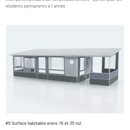
résidents permanents à l'année.
#9 Surface habitable entre 16 et 35 m2