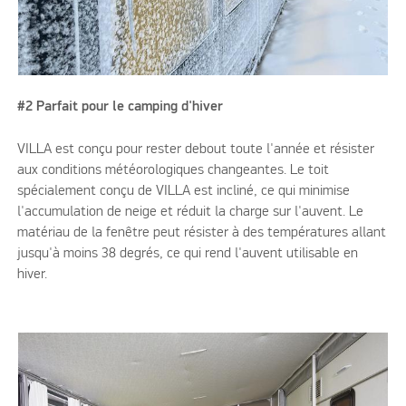
#2 Parfait pour le camping d'hiver
VILLA est conçu pour rester debout toute l'année et résister
aux conditions météorologiques changeantes. Le toit
spécialement conçu de VILLA est incliné, ce qui minimise
l'accumulation de neige et réduit la charge sur l'auvent. Le
matériau de la fenêtre peut résister à des températures allant
jusqu'à moins 38 degrés, ce qui rend l'auvent utilisable en
hiver.