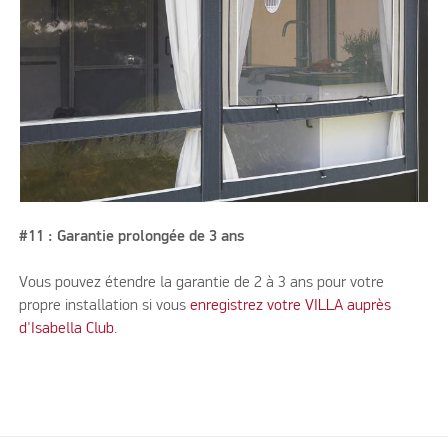
#11 : Garantie prolongée de 3 ans
Vous pouvez étendre la garantie de 2 à 3 ans pour votre
propre installation si vous
enregistrez votre VILLA auprès
d'Isabella Club
.