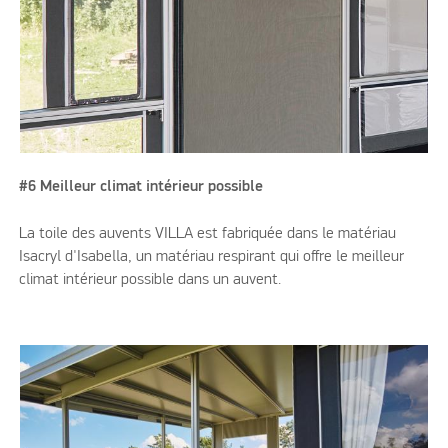
#6 Meilleur climat intérieur possible
La toile des auvents VILLA est fabriquée dans le matériau
Isacryl d'Isabella, un matériau respirant qui offre le meilleur
climat intérieur possible dans un auvent.