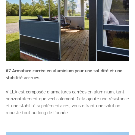
#7 Armature carrée en aluminium pour une solidité et une
stabilité accrues.
VILLA est composée d'armatures carrées en aluminium, tant
horizontalement que verticalement. Cela ajoute une résistance
et une stabilité supplémentaires, vous offrant une solution
robuste tout au long de l'année.