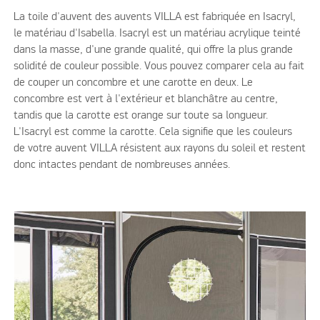
La toile d'auvent des auvents VILLA est fabriquée en Isacryl,
le matériau d'Isabella. Isacryl est un matériau acrylique teinté
dans la masse, d'une grande qualité, qui offre la plus grande
solidité de couleur possible. Vous pouvez comparer cela au fait
de couper un concombre et une carotte en deux. Le
concombre est vert à l'extérieur et blanchâtre au centre,
tandis que la carotte est orange sur toute sa longueur.
L'Isacryl est comme la carotte. Cela signifie que les couleurs
de votre auvent VILLA résistent aux rayons du soleil et restent
donc intactes pendant de nombreuses années.