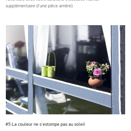
supplémentaire d'une pièce arrière).
#5 La couleur ne s'estompe pas au soleil