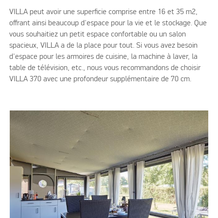
VILLA peut avoir une superficie comprise entre 16 et 35 m2,
offrant ainsi beaucoup d'espace pour la vie et le stockage. Que
vous souhaitiez un petit espace confortable ou un salon
spacieux, VILLA a de la place pour tout. Si vous avez besoin
d'espace pour les armoires de cuisine, la machine à laver, la
table de télévision, etc., nous vous recommandons de choisir
VILLA 370 avec une profondeur supplémentaire de 70 cm.