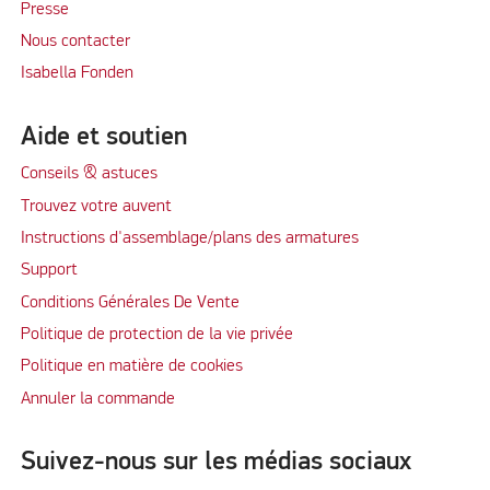
Presse
Nous contacter
Isabella Fonden
Aide et soutien
Conseils & astuces
Trouvez votre auvent
Instructions d'assemblage/plans des armatures
Support
Conditions Générales De Vente
Politique de protection de la vie privée
Politique en matière de cookies
Annuler la commande
Suivez-nous sur les médias sociaux