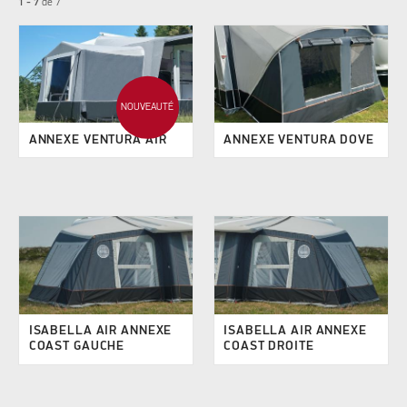
1 - 7
de
7
NOUVEAUTÉ
ANNEXE VENTURA AIR
ANNEXE VENTURA DOVE
ISABELLA AIR ANNEXE
ISABELLA AIR ANNEXE
COAST GAUCHE
COAST DROITE