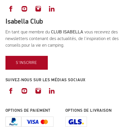
Isabella Club
En tant que membre du
CLUB ISABELLA
vous recevrez des
newsletters contenant des actualités, de l'inspiration et des
conseils pour la vie en camping.
S'INSCRIRE
SUIVEZ-NOUS SUR LES MÉDIAS SOCIAUX
OPTIONS DE PAIEMENT
OPTIONS DE LIVRAISON