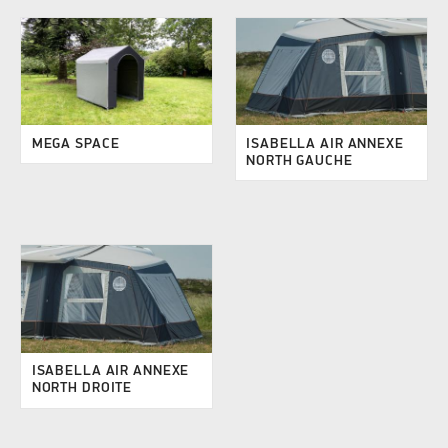
MEGA SPACE
ISABELLA AIR ANNEXE
NORTH GAUCHE
ISABELLA AIR ANNEXE
NORTH DROITE