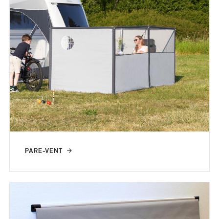
PARE-VENT