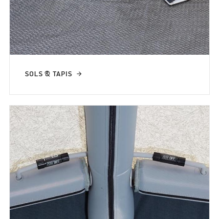
SOLS & TAPIS