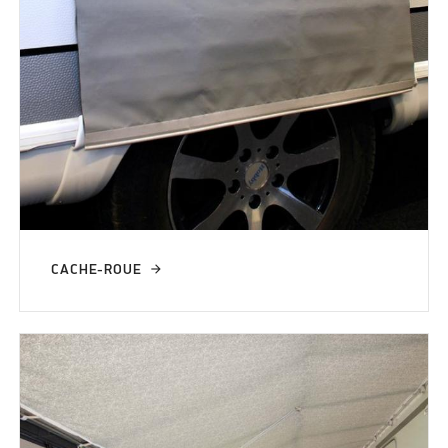
CACHE-ROUE