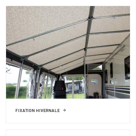
FIXATION HIVERNALE