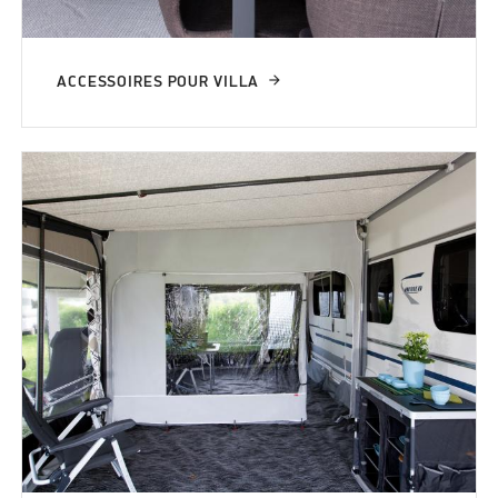
ACCESSOIRES POUR VILLA