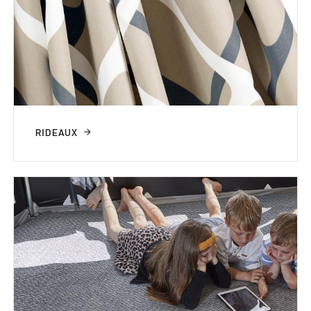
RIDEAUX