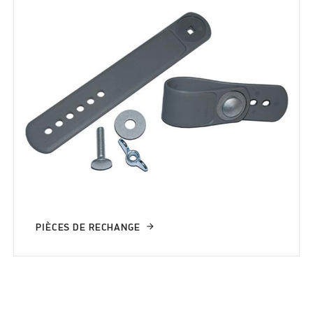
PIÈCES DE RECHANGE