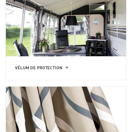
VÉLUM DE PROTECTION