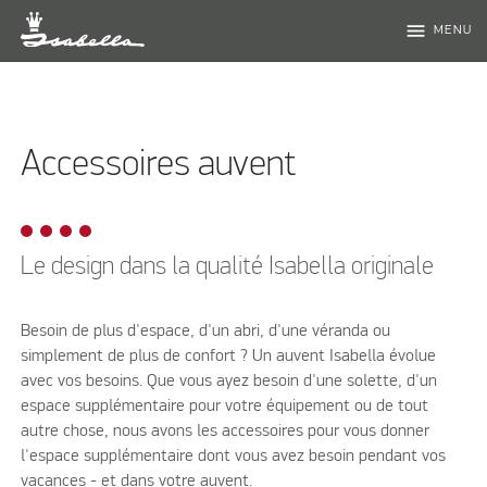
menu
MENU
Accessoires auvent
Le design dans la qualité Isabella originale
Besoin de plus d'espace, d'un abri, d'une véranda ou
simplement de plus de confort ? Un auvent Isabella évolue
avec vos besoins. Que vous ayez besoin d'une solette, d'un
espace supplémentaire pour votre équipement ou de tout
autre chose, nous avons les accessoires pour vous donner
l'espace supplémentaire dont vous avez besoin pendant vos
vacances - et dans votre auvent.