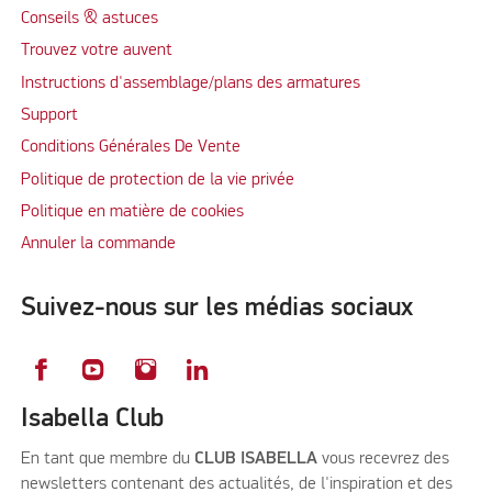
Conseils & astuces
Trouvez votre auvent
Instructions d'assemblage/plans des armatures
Support
Conditions Générales De Vente
Politique de protection de la vie privée
Politique en matière de cookies
Annuler la commande
Suivez-nous sur les médias sociaux
Isabella Club
En tant que membre du
CLUB ISABELLA
vous recevrez des
newsletters contenant des actualités, de l'inspiration et des