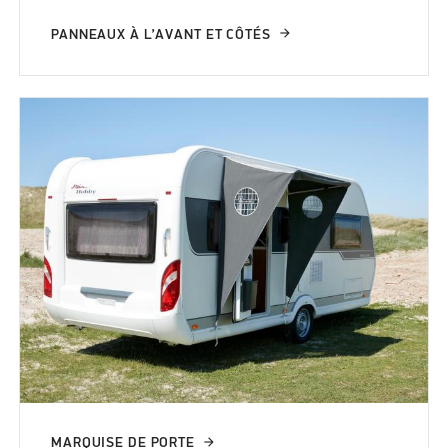
PANNEAUX À L’AVANT ET CÔTÉS
MARQUISE DE PORTE