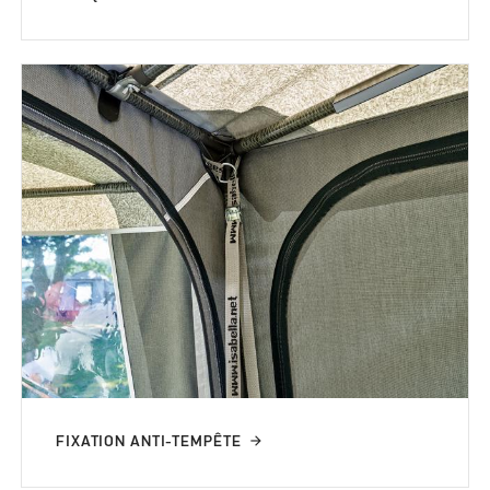
FIXATION ANTI-TEMPÊTE