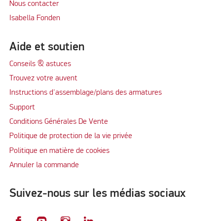
Nous contacter
Isabella Fonden
Aide et soutien
Conseils & astuces
Trouvez votre auvent
Instructions d'assemblage/plans des armatures
Support
Conditions Générales De Vente
Politique de protection de la vie privée
Politique en matière de cookies
Annuler la commande
Suivez-nous sur les médias sociaux