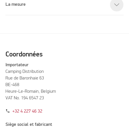
La mesure
Coordonnées
Importateur
Camping Distribution
Rue de Baronhaie 63
BE-468
Heure-Le-Romain, Belgium
VAT No. 194 6547 23
phone
+32 4 227 46 32
Siège social et fabricant