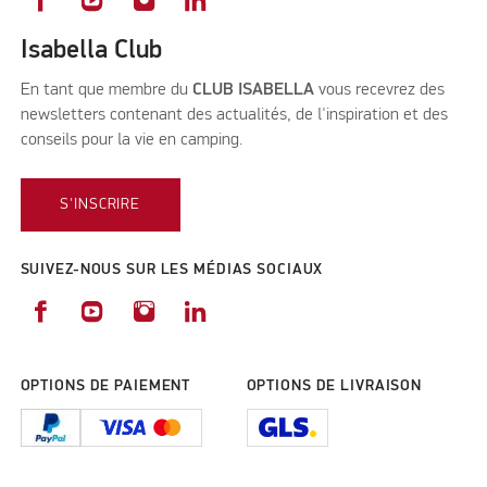
Isabella Club
En tant que membre du
CLUB ISABELLA
vous recevrez des
newsletters contenant des actualités, de l'inspiration et des
conseils pour la vie en camping.
S'INSCRIRE
SUIVEZ-NOUS SUR LES MÉDIAS SOCIAUX
OPTIONS DE PAIEMENT
OPTIONS DE LIVRAISON